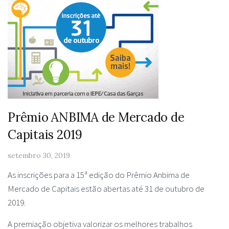
Prêmio ANBIMA de Mercado de
Capitais 2019
setembro 30, 2019
As inscrições para a 15ª edição do Prêmio Anbima de
Mercado de Capitais estão abertas até 31 de outubro de
2019.
A premiação objetiva valorizar os melhores trabalhos