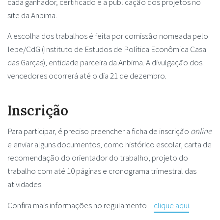
cada ganhador, certificado e a publicação dos projetos no
site da Anbima.
A escolha dos trabalhos é feita por comissão nomeada pelo
Iepe/CdG (Instituto de Estudos de Política Econômica Casa
das Garças), entidade parceira da Anbima. A divulgação dos
vencedores ocorrerá até o dia 21 de dezembro.
Inscrição
Para participar, é preciso preencher a ficha de inscrição
online
e enviar alguns documentos, como histórico escolar, carta de
recomendação do orientador do trabalho, projeto do
trabalho com até 10 páginas e cronograma trimestral das
atividades.
Confira mais informações no regulamento –
clique aqui
.