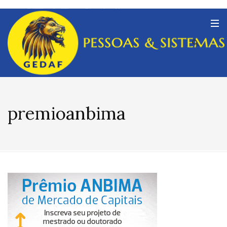
premioanbima