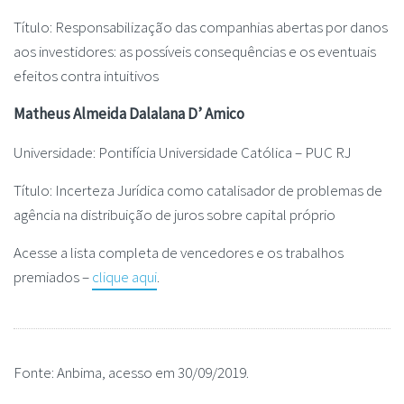
Título: Responsabilização das companhias abertas por danos
aos investidores: as possíveis consequências e os eventuais
efeitos contra intuitivos
Matheus Almeida Dalalana D’ Amico
Universidade: Pontifícia Universidade Católica – PUC RJ
Título: Incerteza Jurídica como catalisador de problemas de
agência na distribuição de juros sobre capital próprio
Acesse a lista completa de vencedores e os trabalhos
premiados –
clique aqui
.
Fonte: Anbima, acesso em 30/09/2019.