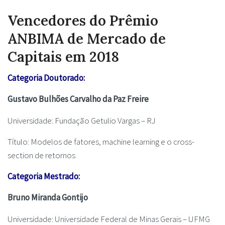
Vencedores do Prêmio
ANBIMA de Mercado de
Capitais em 2018
Categoria Doutorado:
Gustavo Bulhões Carvalho da Paz Freire
Universidade: Fundação Getulio Vargas – RJ
Título: Modelos de fatores, machine learning e o cross-
section de retornos
Categoria Mestrado:
Bruno Miranda Gontijo
Universidade: Universidade Federal de Minas Gerais – UFMG