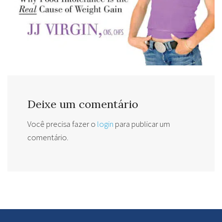
Deixe um comentário
Você precisa fazer o
login
para publicar um
comentário.