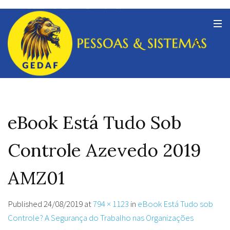
eBook Está Tudo Sob
Controle Azevedo 2019
AMZ01
Published
24/08/2019
at
794 × 1123
in
eBook Está Tudo sob
Controle? A Segurança do Trabalho nas Organizações