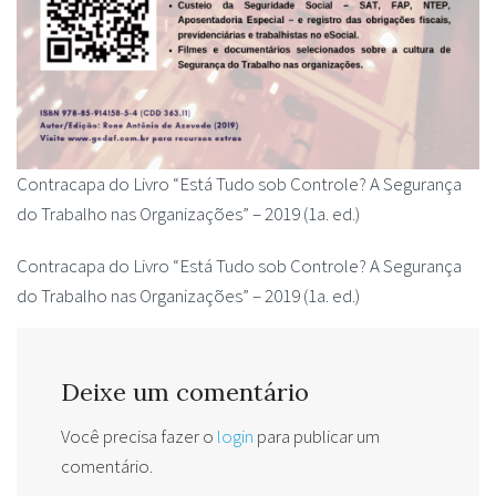
Contracapa do Livro “Está Tudo sob Controle? A Segurança
do Trabalho nas Organizações” – 2019 (1a. ed.)
Contracapa do Livro “Está Tudo sob Controle? A Segurança
do Trabalho nas Organizações” – 2019 (1a. ed.)
Deixe um comentário
Você precisa fazer o
login
para publicar um
comentário.