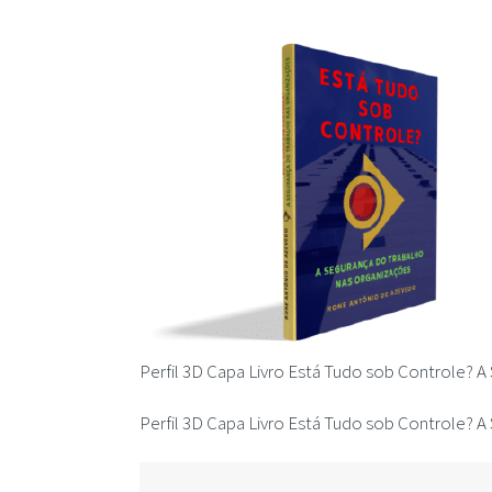
Perfil 3D Capa Livro Está Tudo sob Controle? 
Perfil 3D Capa Livro Está Tudo sob Controle? 