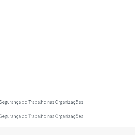
A Segurança do Trabalho nas Organizações
A Segurança do Trabalho nas Organizações