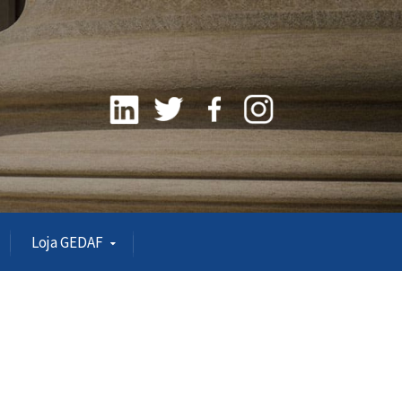
Loja GEDAF