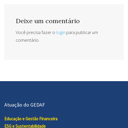
Deixe um comentário
Você precisa fazer o
login
para publicar um
comentário.
Atuação do GEDAF
Educação e Gestão Financeira
ESG e Sustentabilidade