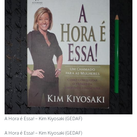
A Hora é Essa! – Kim Kiyosaki (GEDAF)
A Hora é Essa! – Kim Kiyosaki (GEDAF)