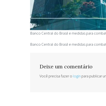
Banco Central do Brasil e medidas para combat
Banco Central do Brasil e medidas para combat
Deixe um comentário
Você precisa fazer o
login
para publicar 