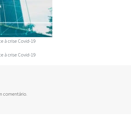
e à crise Covid-19
e à crise Covid-19
um comentário.