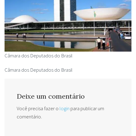
Câmara dos Deputados do Brasil
Câmara dos Deputados do Brasil
Deixe um comentário
Você precisa fazer o
login
para publicar um
comentário.