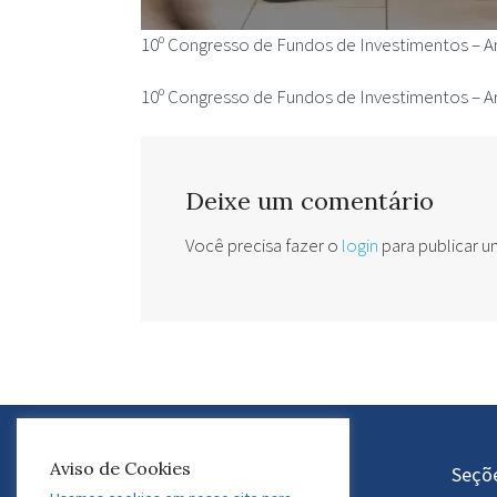
10º Congresso de Fundos de Investimentos – 
10º Congresso de Fundos de Investimentos – 
Deixe um comentário
Você precisa fazer o
login
para publicar 
Aviso de Cookies
Atuação do GEDAF
Seçõ