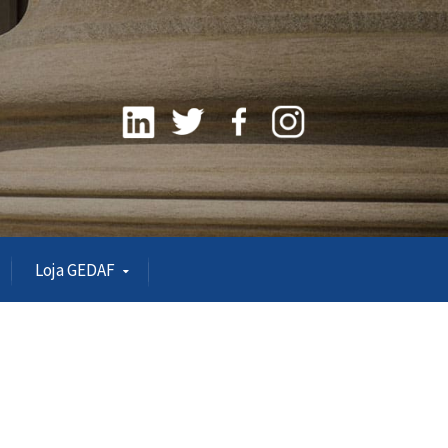
Loja GEDAF