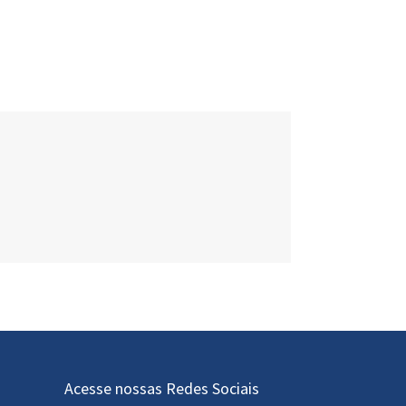
Acesse nossas Redes Sociais