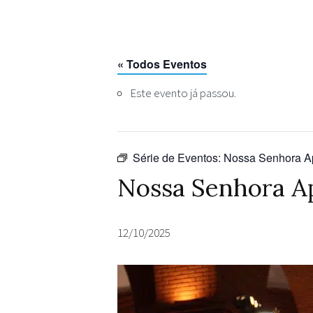
« Todos Eventos
Este evento já passou.
Série de Eventos:
Nossa Senhora Ap
Nossa Senhora Ap
12/10/2025