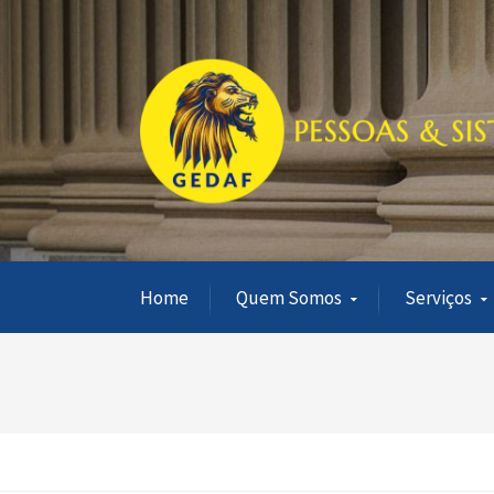
Home
Quem Somos
Serviços