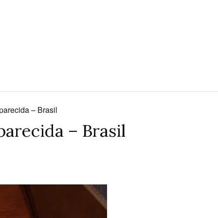
arecida – Brasil
arecida – Brasil