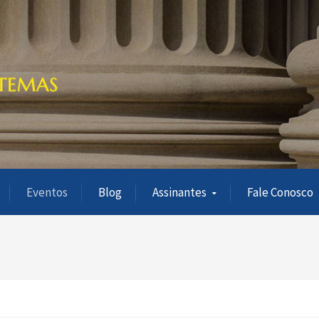
Eventos
Blog
Assinantes
Fale Conosco