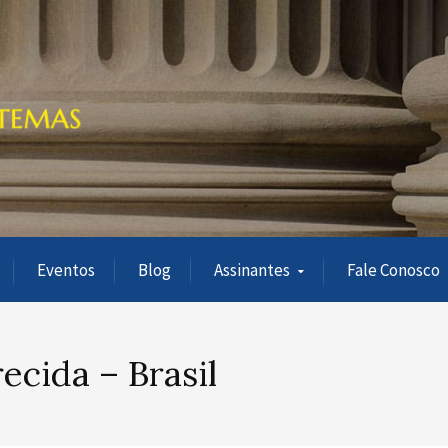
Eventos
Blog
Assinantes
Fale Conosco
cida – Brasil