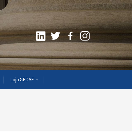
Loja GEDAF