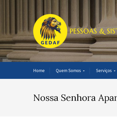
Home
Quem Somos
Serviços
Nossa Senhora Apare