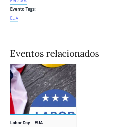
Feriados
Evento Tags:
EUA
Eventos relacionados
Labor Day – EUA