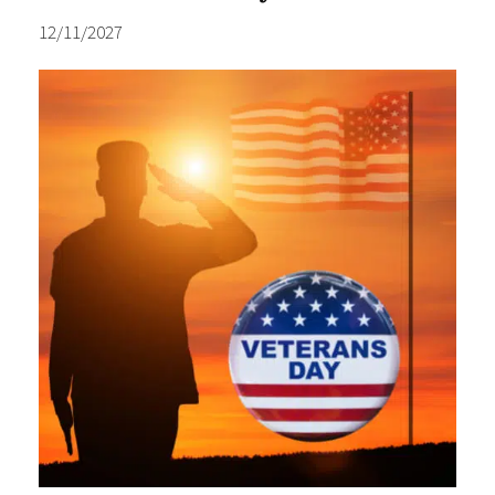
12/11/2027