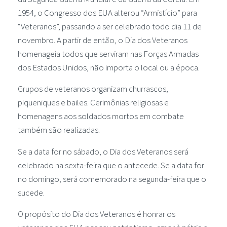
1954, o Congresso dos EUA alterou “Armistício” para
“Veteranos”, passando a ser celebrado todo dia 11 de
novembro. A partir de então, o Dia dos Veteranos
homenageia todos que serviram nas Forças Armadas
dos Estados Unidos, não importa o local ou a época.
Grupos de veteranos organizam churrascos,
piqueniques e bailes. Cerimônias religiosas e
homenagens aos soldados mortos em combate
também são realizadas.
Se a data for no sábado, o Dia dos Veteranos será
celebrado na sexta-feira que o antecede. Se a data for
no domingo, será comemorado na segunda-feira que o
sucede.
O propósito do Dia dos Veteranos é honrar os