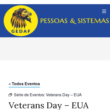
« Todos Eventos
Série de Eventos:
Veterans Day – EUA
Veterans Day – EUA