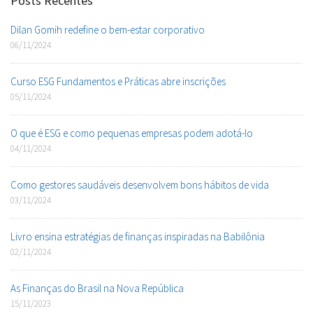
Posts Recentes
Dilan Gomih redefine o bem-estar corporativo
06/11/2024
Curso ESG Fundamentos e Práticas abre inscrições
05/11/2024
O que é ESG e como pequenas empresas podem adotá-lo
04/11/2024
Como gestores saudáveis desenvolvem bons hábitos de vida
03/11/2024
Livro ensina estratégias de finanças inspiradas na Babilônia
02/11/2024
As Finanças do Brasil na Nova República
15/11/2023