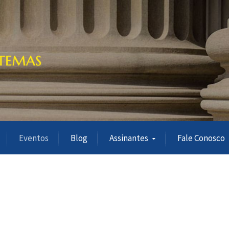
Eventos
Blog
Assinantes
Fale Conosco