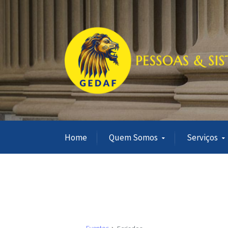
Home
Quem Somos
Serviços