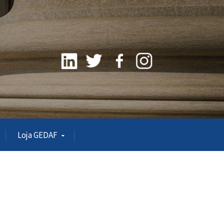
Loja GEDAF