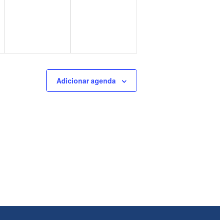
Adicionar agenda