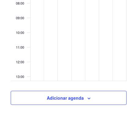
08:00
09:00
10:00
11:00
12:00
13:00
14:00
Adicionar agenda
15:00
16:00
17:00