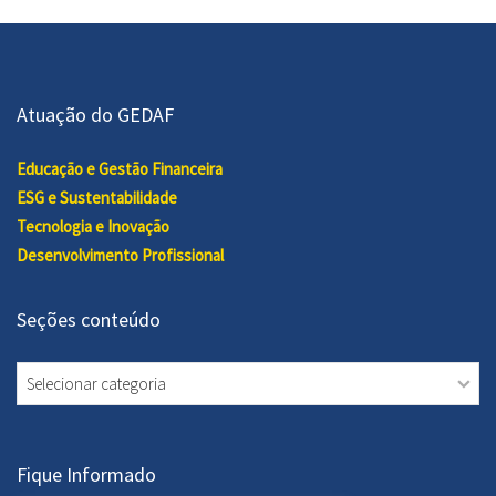
Atuação do GEDAF
Educação e Gestão Financeira
ESG e Sustentabilidade
Tecnologia e Inovação
Desenvolvimento Profissional
Seções conteúdo
Seções
conteúdo
Fique Informado