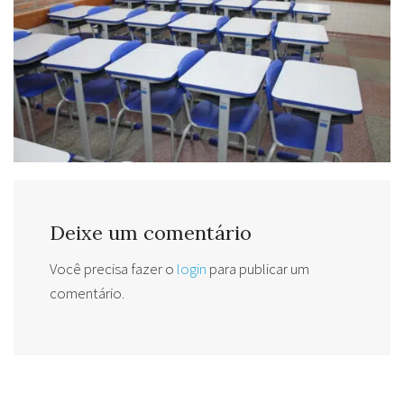
Deixe um comentário
Você precisa fazer o
login
para publicar um
comentário.