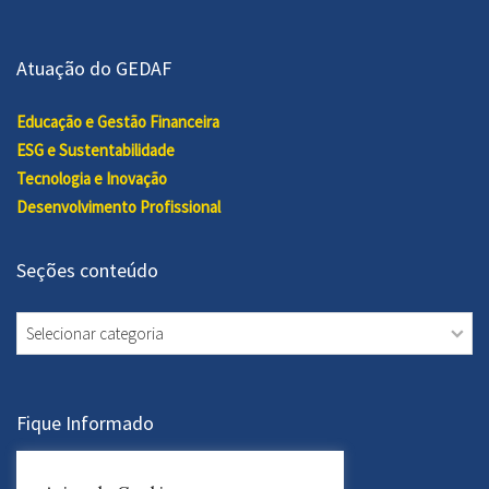
Atuação do GEDAF
Educação e Gestão Financeira
ESG e Sustentabilidade
Tecnologia e Inovação
Desenvolvimento Profissional
Seções conteúdo
Seções
conteúdo
Fique Informado