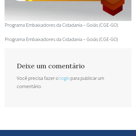
Programa Embaixadores da Cidadania – Goiás (CGE-GO)
Programa Embaixadores da Cidadania – Goiás (CGE-GO)
Deixe um comentário
Você precisa fazer o
login
para publicar um
comentário.