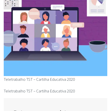
Teletrabalho TST – Cartilha Educativa 2020
Teletrabalho TST – Cartilha Educativa 2020