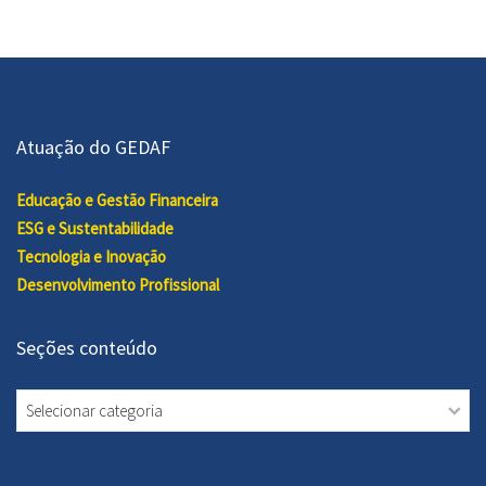
Atuação do GEDAF
Educação e Gestão Financeira
ESG e Sustentabilidade
Tecnologia e Inovação
Desenvolvimento Profissional
Seções conteúdo
Seções
conteúdo