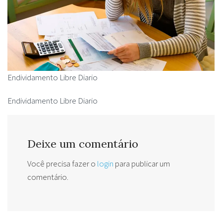
Endividamento Libre Diario
Endividamento Libre Diario
Deixe um comentário
Você precisa fazer o
login
para publicar um
comentário.