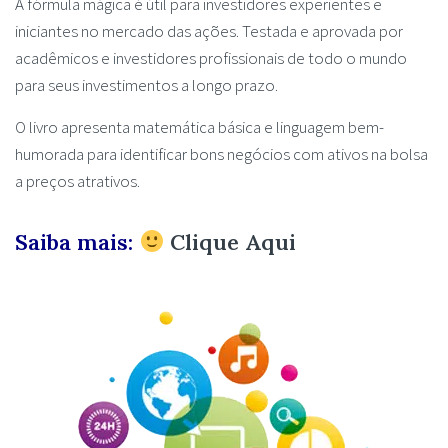
A fórmula mágica é útil para investidores experientes e
iniciantes no mercado das ações. Testada e aprovada por
acadêmicos e investidores profissionais de todo o mundo
para seus investimentos a longo prazo.
O livro apresenta matemática básica e linguagem bem-
humorada para identificar bons negócios com ativos na bolsa
a preços atrativos.
Saiba mais:
Clique Aqui