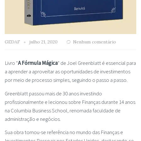
GEDAF
julho 21, 2020
Nenhum comentário
Livro “
A Fórmula Mágica
” de Joel Greenblatt é essencial para
a aprender a aproveitar as oportunidades de investimentos
por meio de processo simples, seguindo o passo a passo.
Greenblatt passou mais de 30 anos investindo
profissionalmente e lecionou sobre Finanças durante 14 anos
na Columbia Business School, renomada faculdade de
administração e negócios.
Sua obra tornou-se referência no mundo das Finanças e
Investimentos Pessoais nos Estados Unidos, destacando-se