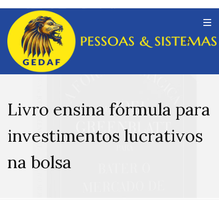
Livro ensina fórmula para
investimentos lucrativos
na bolsa