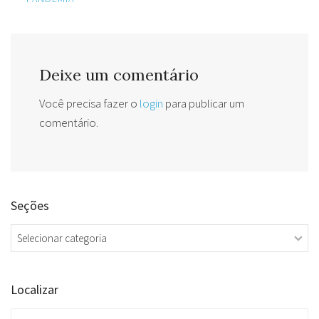
Deixe um comentário
Você precisa fazer o
login
para publicar um
comentário.
Seções
Seções
Localizar
Search