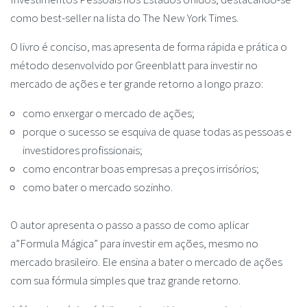
como best-seller na lista do The New York Times.
O livro é conciso, mas apresenta de forma rápida e prática o
método desenvolvido por Greenblatt para investir no
mercado de ações e ter grande retorno a longo prazo:
como enxergar o mercado de ações;
porque o sucesso se esquiva de quase todas as pessoas e
investidores profissionais;
como encontrar boas empresas a preços irrisórios;
como bater o mercado sozinho.
O autor apresenta o passo a passo de como aplicar
a”Formula Mágica” para investir em ações, mesmo no
mercado brasileiro. Ele ensina a bater o mercado de ações
com sua fórmula simples que traz grande retorno.