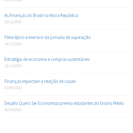
As Finanças do Brasil na Nova República
15/11/2023
Filme épico e imersivo da jornada de superação
14/11/2023
Estratégia de economia e compras sustentáveis
13/11/2023
Finanças impactam a relação de casais
12/06/2023
Desafio Quero Ser Economista premia estudantes do Ensino Médio
26/04/2023