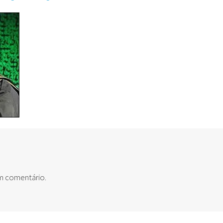
um comentário.