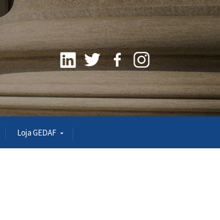
Loja GEDAF