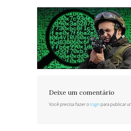
Deixe um comentário
Você precisa fazer o
login
para publicar 