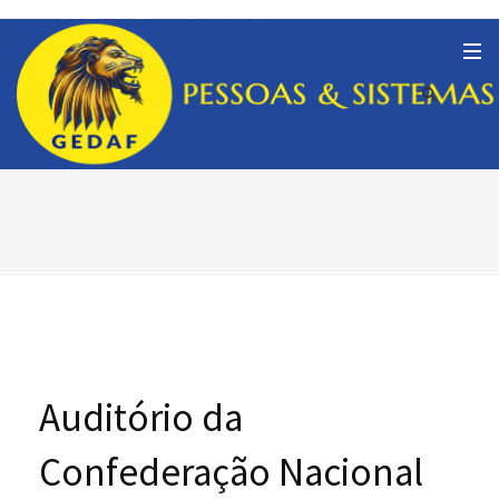
Auditório da
Confederação Nacional