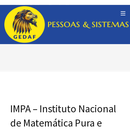
IMPA – Instituto Nacional
de Matemática Pura e