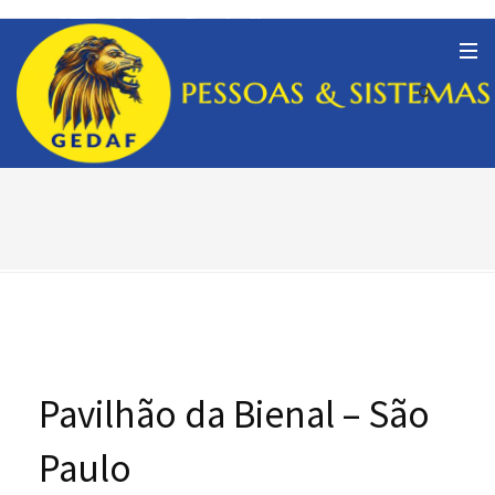
Pavilhão da Bienal – São
Paulo