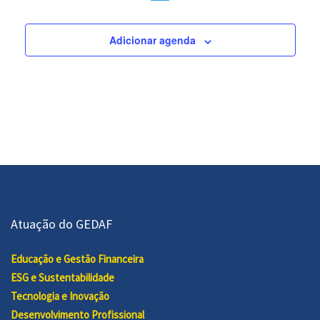
data.
Adicionar agenda
Atuação do GEDAF
Educação e Gestão Financeira
ESG e Sustentabilidade
Tecnologia e Inovação
Desenvolvimento Profissional