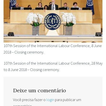
107th Session of the International Labour Conference, 8 June
2018 – Closing ceremony.
107th Session of the International Labour Conference, 28 May
to 8 June 2018 – Closing ceremony.
Deixe um comentário
Você precisa fazer o
login
para publicar um