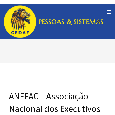
ANEFAC – Associação
Nacional dos Executivos