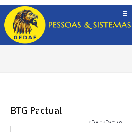
BTG Pactual
« Todos Eventos