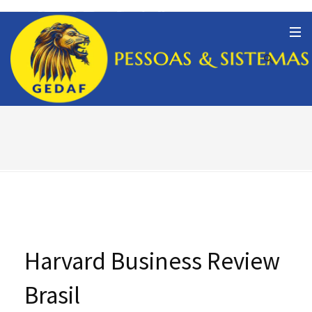
Harvard Business Review
Brasil