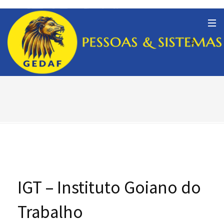
IGT – Instituto Goiano do
Trabalho