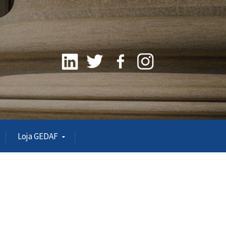
Loja GEDAF