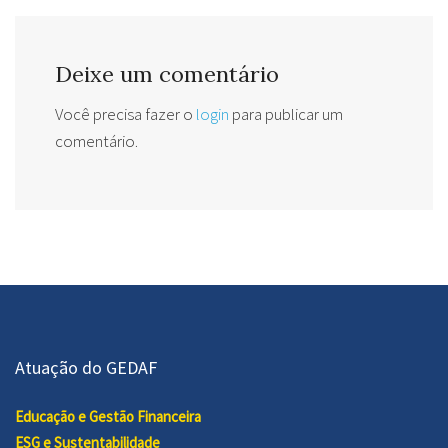
Deixe um comentário
Você precisa fazer o
login
para publicar um
comentário.
Atuação do GEDAF
Educação e Gestão Financeira
ESG e Sustentabilidade