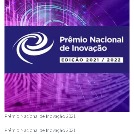
Prêmio Nacional de Inovação 2021
Prêmio Nacional de Inovação 2021