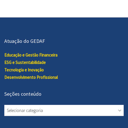
Atuação do GEDAF
Educação e Gestão Financeira
ESG e Sustentabilidade
Tecnologia e Inovação
Desenvolvimento Profissional
Seções conteúdo
Seções
conteúdo