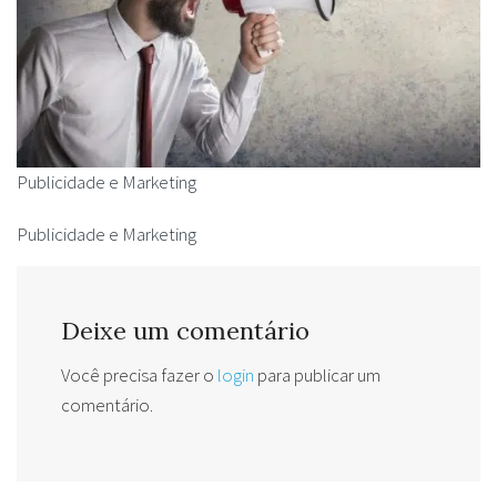
Publicidade e Marketing
Publicidade e Marketing
Deixe um comentário
Você precisa fazer o
login
para publicar um
comentário.