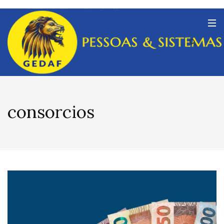
consorcios