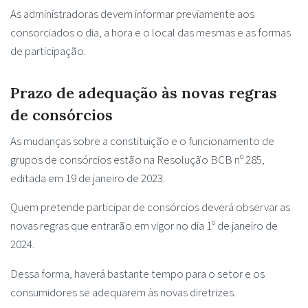
As administradoras devem informar previamente aos
consorciados o dia, a hora e o local das mesmas e as formas
de participação.
Prazo de adequação às novas regras
de consórcios
As mudanças sobre a constituição e o funcionamento de
grupos de consórcios estão na Resolução BCB nº 285,
editada em 19 de janeiro de 2023.
Quem pretende participar de consórcios deverá observar as
novas regras que entrarão em vigor no dia 1º de janeiro de
2024.
Dessa forma, haverá bastante tempo para o setor e os
consumidores se adequarem às novas diretrizes.