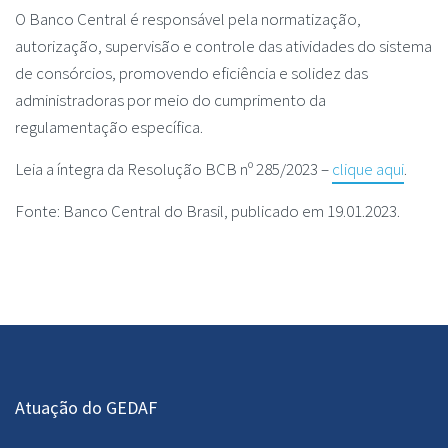
O Banco Central é responsável pela normatização,
autorização, supervisão e controle das atividades do sistema
de consórcios, promovendo eficiência e solidez das
administradoras por meio do cumprimento da
regulamentação específica.
Leia a íntegra da Resolução BCB nº 285/2023 –
clique aqui
.
Fonte: Banco Central do Brasil, publicado em 19.01.2023.
Atuação do GEDAF