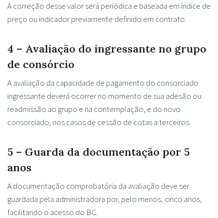
A correção desse valor será periódica e baseada em índice de
preço ou indicador previamente definido em contrato.
4 – Avaliação do ingressante no grupo
de consórcio
A avaliação da capacidade de pagamento do consorciado
ingressante deverá ocorrer no momento de sua adesão ou
readmissão ao grupo e na contemplação, e do novo
consorciado, nos casos de cessão de cotas a terceiros.
5 – Guarda da documentação por 5
anos
A documentação comprobatória da avaliação deve ser
guardada pela administradora por, pelo menos, cinco anos,
facilitando o acesso do BC.