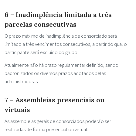
6 – Inadimplência limitada a três
parcelas consecutivas
O prazo máximo de inadimplência de consorciado será
limitado a três vencimentos consecutivos, a partir do qual o
participante será excluído do grupo.
Atualmente não há prazo regulamentar definido, sendo
padronizados os diversos prazos adotados pelas
administradoras.
7 – Assembleias presenciais ou
virtuais
As assembleias gerais de consorciados poderão ser
realizadas de forma presencial ou virtual.