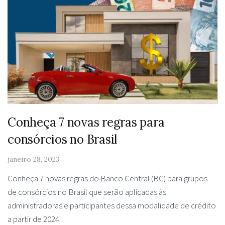
Conheça 7 novas regras para
consórcios no Brasil
janeiro 28, 2023
Conheça 7 novas regras do Banco Central (BC) para grupos
de consórcios no Brasil que serão aplicadas às
administradoras e participantes dessa modalidade de crédito
a partir de 2024.