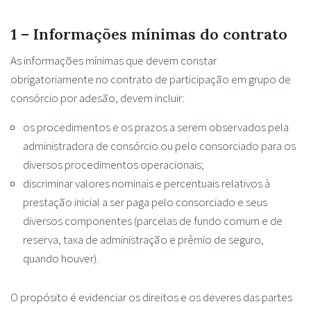
1 – Informações mínimas do contrato
As informações mínimas que devem constar
obrigatoriamente no contrato de participação em grupo de
consórcio por adesão, devem incluir:
os procedimentos e os prazos a serem observados pela
administradora de consórcio ou pelo consorciado para os
diversos procedimentos operacionais;
discriminar valores nominais e percentuais relativos à
prestação inicial a ser paga pelo consorciado e seus
diversos componentes (parcelas de fundo comum e de
reserva, taxa de administração e prêmio de seguro,
quando houver).
O propósito é evidenciar os direitos e os deveres das partes