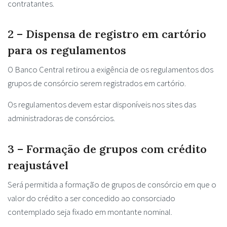
contratantes.
2 – Dispensa de registro em cartório
para os regulamentos
O Banco Central retirou a exigência de os regulamentos dos
grupos de consórcio serem registrados em cartório.
Os regulamentos devem estar disponíveis nos sites das
administradoras de consórcios.
3 – Formação de grupos com crédito
reajustável
Será permitida a formação de grupos de consórcio em que o
valor do crédito a ser concedido ao consorciado
contemplado seja fixado em montante nominal.