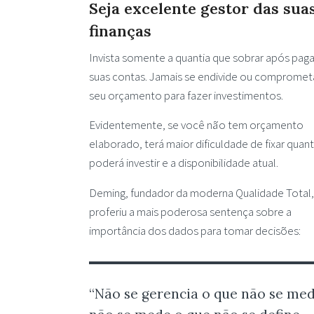
Seja excelente gestor das sua
finanças
Invista somente a quantia que sobrar após paga
suas contas. Jamais se endivide ou compromet
seu orçamento para fazer investimentos.
Evidentemente, se você não tem orçamento
elaborado, terá maior dificuldade de fixar quan
poderá investir e a disponibilidade atual.
Deming, fundador da moderna Qualidade Total,
proferiu a mais poderosa sentença sobre a
importância dos dados para tomar decisões:
“Não se gerencia o que não se med