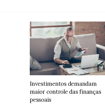
Investimentos demandam
maior controle das finanças
pessoais