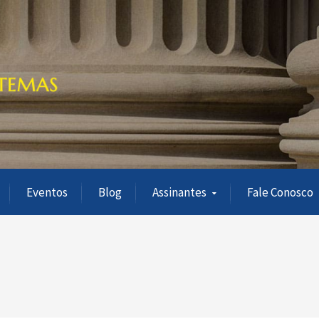
Eventos
Blog
Assinantes
Fale Conosco