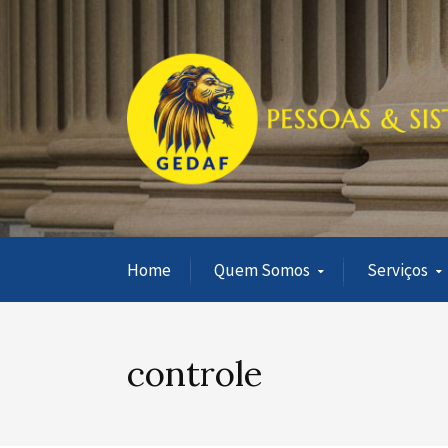
Home
Quem Somos
Serviços
controle