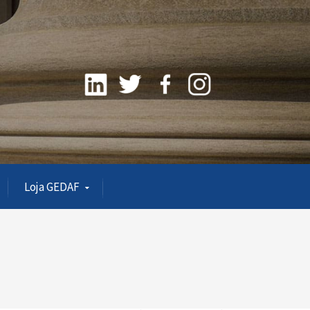
Loja GEDAF