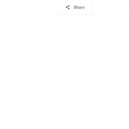
Share