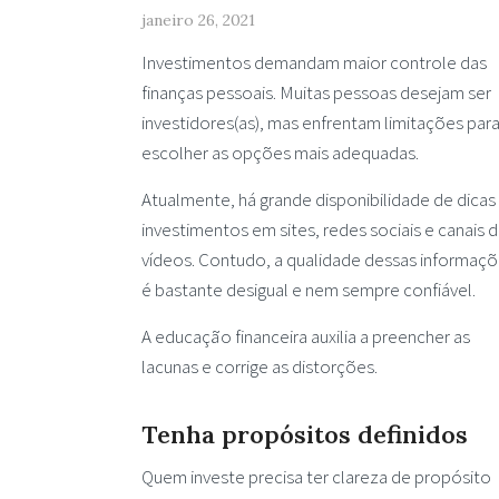
janeiro 26, 2021
Investimentos demandam maior controle das
finanças pessoais. Muitas pessoas desejam ser
investidores(as), mas enfrentam limitações par
escolher as opções mais adequadas.
Atualmente, há grande disponibilidade de dicas
investimentos em sites, redes sociais e canais 
vídeos. Contudo, a qualidade dessas informaç
é bastante desigual e nem sempre confiável.
A educação financeira auxilia a preencher as
lacunas e corrige as distorções.
Tenha propósitos definidos
Quem investe precisa ter clareza de propósito