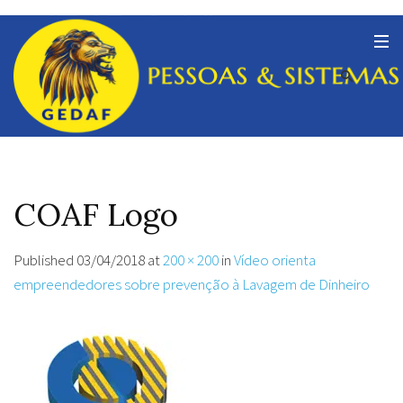
COAF Logo
Published
03/04/2018
at
200 × 200
in
Vídeo orienta
empreendedores sobre prevenção à Lavagem de Dinheiro