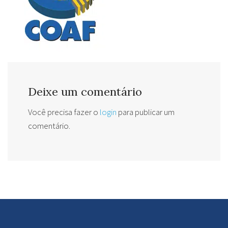
Deixe um comentário
Você precisa fazer o
login
para publicar um
comentário.