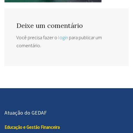
Deixe um comentário
Você precisa fazer o
login
para publicar um
comentário.
Atuação do GEDAF
Educação e Gestão Financeira