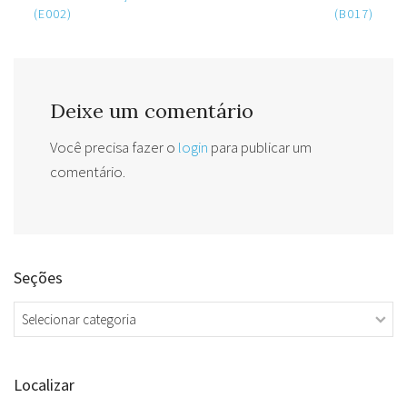
(E002)
(B017)
Deixe um comentário
Você precisa fazer o
login
para publicar um
comentário.
Seções
Seções
Localizar