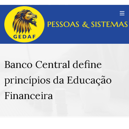
Banco Central define
princípios da Educação
Financeira