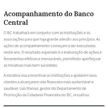
Acompanhamento do Banco
Central
O BC trabalhará em conjunto com as instituições e as
associações para que haja grande adesão aos princípios. As
ações de acompanhamento começam a ser executadas
neste ano. O resultado esperado é a elaboração de ações e
ferramentas efetivas e mensuráveis, permitindo aperfeiçoar
as iniciativas mais bem sucedidas.
A iniciativa visa a incentivar as instituições a ajudarem seus
clientes a alcançarem vida financeira mais sustentável e
saudável. Luis Mansur, gestor do Departamento de
Promoção da Cidadania Financeira do BC, ressaltou: