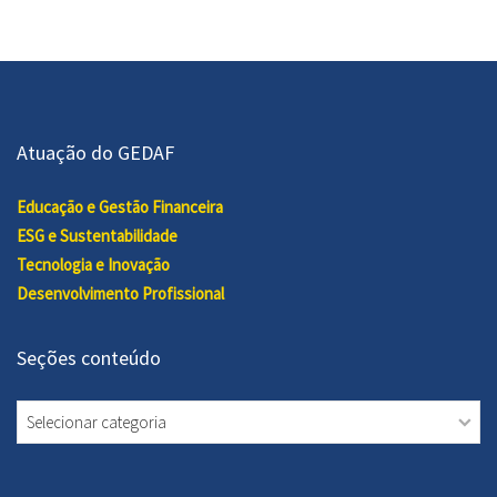
Atuação do GEDAF
Educação e Gestão Financeira
ESG e Sustentabilidade
Tecnologia e Inovação
Desenvolvimento Profissional
Seções conteúdo
Seções
conteúdo