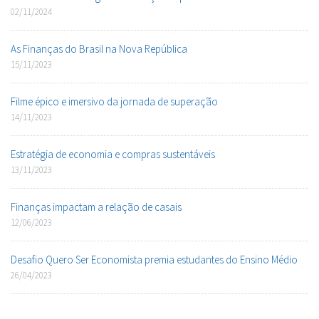
02/11/2024
As Finanças do Brasil na Nova República
15/11/2023
Filme épico e imersivo da jornada de superação
14/11/2023
Estratégia de economia e compras sustentáveis
13/11/2023
Finanças impactam a relação de casais
12/06/2023
Desafio Quero Ser Economista premia estudantes do Ensino Médio
26/04/2023