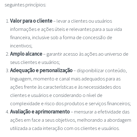
seguintes princípios:
Valor para o cliente
– levar a clientes ou usuários
informações e ações úteis e relevantes para a sua vida
financeira, inclusive sob a forma de concessão de
incentivos;
Amplo alcance
– garantir acesso às ações ao universo de
seus clientes e usuários;
Adequação e personalização
– disponibilizar conteúdo,
linguagem, momento e canal mais adequados para as
ações frente às características e às necessidades dos
clientes e usuários e considerando o nível de
complexidade e risco dos produtos e serviços financeiros;
Avaliação e aprimoramento
– mensurar a efetividade das
ações em face a seus objetivos, melhorando a abordagem
utilizada a cada interação com os clientes e usuários.