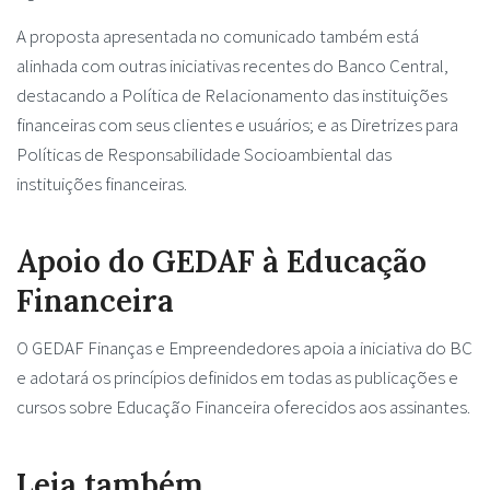
A proposta apresentada no comunicado também está
alinhada com outras iniciativas recentes do Banco Central,
destacando a Política de Relacionamento das instituições
financeiras com seus clientes e usuários; e as Diretrizes para
Políticas de Responsabilidade Socioambiental das
instituições financeiras.
Apoio do GEDAF à Educação
Financeira
O GEDAF Finanças e Empreendedores apoia a iniciativa do BC
e adotará os princípios definidos em todas as publicações e
cursos sobre Educação Financeira oferecidos aos assinantes.
Leia também