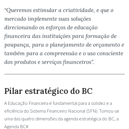
“Queremos estimular a criatividade, e que o
mercado implemente suas soluções
direcionando os esforços de educação
financeira das instituições para formação de
poupança, para o planejamento de orçamento e
também para a compreensão e o uso consciente
dos produtos e serviços financeiros”.
Pilar estratégico do BC
A Educação Financeira é fundamental para a solidez e a
eficiência do Sistema Financeiro Nacional (SFN). Tornou-se
uma das quatro dimensões da agenda estratégica do BC, a
Agenda BC#.