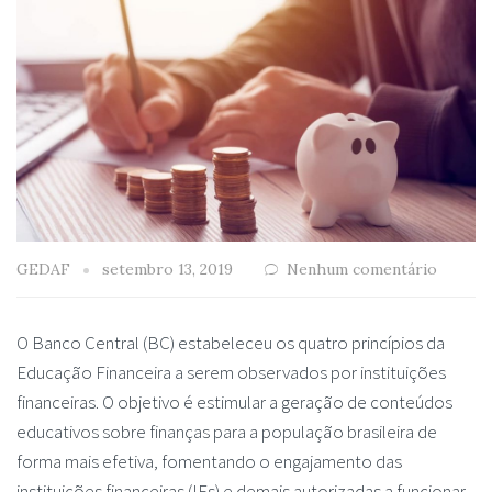
GEDAF
setembro 13, 2019
Nenhum comentário
O Banco Central (BC) estabeleceu os quatro princípios da
Educação Financeira a serem observados por instituições
financeiras. O objetivo é estimular a geração de conteúdos
educativos sobre finanças para a população brasileira de
forma mais efetiva, fomentando o engajamento das
instituições financeiras (IFs) e demais autorizadas a funcionar