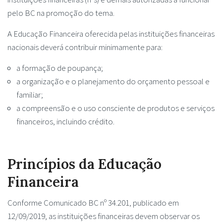
pelo BC na promoção do tema.
A Educação Financeira oferecida pelas instituições financeiras
nacionais deverá contribuir minimamente para:
a formação de poupança;
a organização e o planejamento do orçamento pessoal e
familiar;
a compreensão e o uso consciente de produtos e serviços
financeiros, incluindo crédito.
Princípios da Educação
Financeira
Conforme Comunicado BC nº 34.201, publicado em
12/09/2019, as instituições financeiras devem observar os