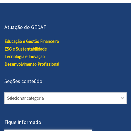
Atuação do GEDAF
Educação e Gestão Financeira
ESG e Sustentabilidade
Tecnologia e Inovação
Desenvolvimento Profissional
Seções conteúdo
Seções
conteúdo
Fique Informado