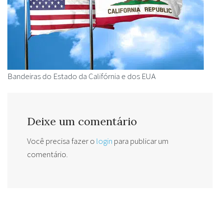
Bandeiras do Estado da Califórnia e dos EUA
Deixe um comentário
Você precisa fazer o
login
para publicar um
comentário.