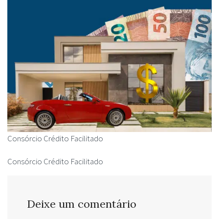
Consórcio Crédito Facilitado
Consórcio Crédito Facilitado
Deixe um comentário