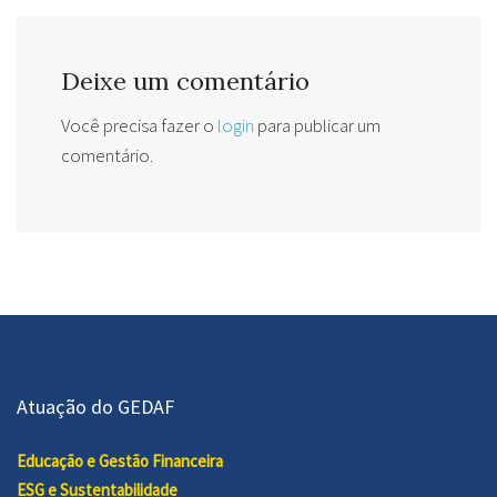
Deixe um comentário
Você precisa fazer o
login
para publicar um
comentário.
Atuação do GEDAF
Educação e Gestão Financeira
ESG e Sustentabilidade