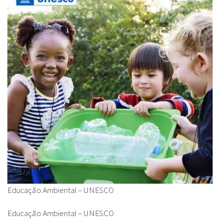
Educação Ambiental – UNESCO
Educação Ambiental – UNESCO