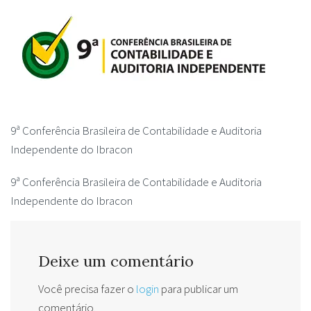
9ª Conferência Brasileira de Contabilidade e Auditoria
Independente do Ibracon
9ª Conferência Brasileira de Contabilidade e Auditoria
Independente do Ibracon
Deixe um comentário
Você precisa fazer o
login
para publicar um
comentário.