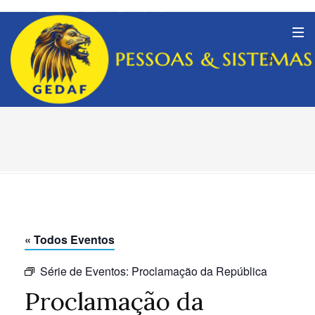
« Todos Eventos
Série de Eventos:
Proclamação da República
Proclamação da