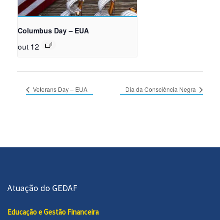
Columbus Day – EUA
out 12
Veterans Day – EUA
Dia da Consciência Negra
Atuação do GEDAF
Educação e Gestão Financeira