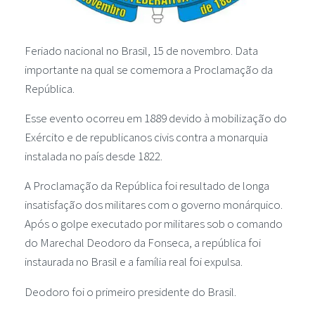
Feriado nacional no Brasil, 15 de novembro. Data
importante na qual se comemora a Proclamação da
República.
Esse evento ocorreu em 1889 devido à mobilização do
Exército e de republicanos civis contra a monarquia
instalada no país desde 1822.
A Proclamação da República foi resultado de longa
insatisfação dos militares com o governo monárquico.
Após o golpe executado por militares sob o comando
do Marechal Deodoro da Fonseca, a república foi
instaurada no Brasil e a família real foi expulsa.
Deodoro foi o primeiro presidente do Brasil.