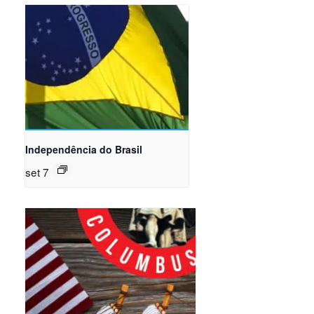
Independência do Brasil
set 7