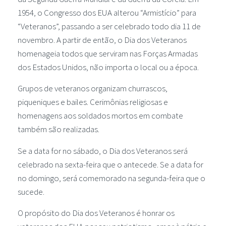
1954, o Congresso dos EUA alterou “Armistício” para
“Veteranos”, passando a ser celebrado todo dia 11 de
novembro. A partir de então, o Dia dos Veteranos
homenageia todos que serviram nas Forças Armadas
dos Estados Unidos, não importa o local ou a época.
Grupos de veteranos organizam churrascos,
piqueniques e bailes. Cerimônias religiosas e
homenagens aos soldados mortos em combate
também são realizadas.
Se a data for no sábado, o Dia dos Veteranos será
celebrado na sexta-feira que o antecede. Se a data for
no domingo, será comemorado na segunda-feira que o
sucede.
O propósito do Dia dos Veteranos é honrar os