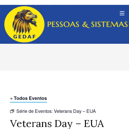
« Todos Eventos
Série de Eventos:
Veterans Day – EUA
Veterans Day – EUA