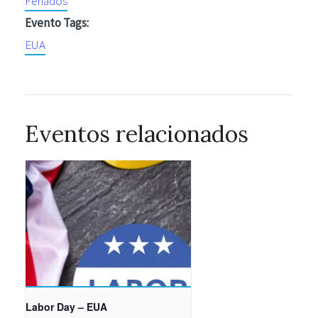
Feriados
Evento Tags:
EUA
Eventos relacionados
Labor Day – EUA