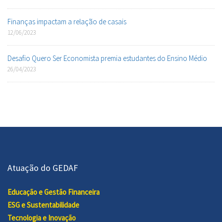
Finanças impactam a relação de casais
12/06/2023
Desafio Quero Ser Economista premia estudantes do Ensino Médio
26/04/2023
Atuação do GEDAF
Educação e Gestão Financeira
ESG e Sustentabilidade
Tecnologia e Inovação