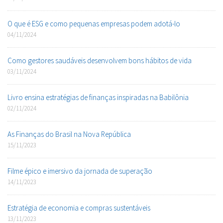
O que é ESG e como pequenas empresas podem adotá-lo
04/11/2024
Como gestores saudáveis desenvolvem bons hábitos de vida
03/11/2024
Livro ensina estratégias de finanças inspiradas na Babilônia
02/11/2024
As Finanças do Brasil na Nova República
15/11/2023
Filme épico e imersivo da jornada de superação
14/11/2023
Estratégia de economia e compras sustentáveis
13/11/2023