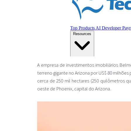
A empresa de investimentos imobiliários Bel
terreno gigante no Arizona por US$ 80 milhões 
cerca de 250 mil hectares (250 quilômetros q
oeste de Phoenix, capital do Arizona.