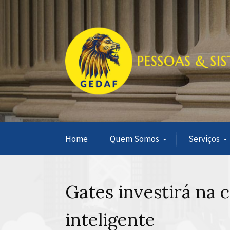
Home
Quem Somos
Serviços
Gates investirá na 
inteligente