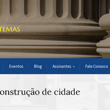
Eventos
Blog
Assinantes
Fale Conosco
construção de cidade