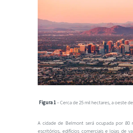
Figura 1
– Cerca de 25 mil hectares, a oeste d
A cidade de Belmont será ocupada por 80 mil
escritórios, edifícios comerciais e lojas de 