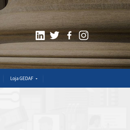
Loja GEDAF