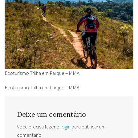
Ecoturismo Trilha em Parque – MMA
Ecoturismo Trilha em Parque – MMA
Deixe um comentário
Você precisa fazer o
login
para publicar um
comentário.