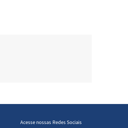
Acesse nossas Redes Sociais