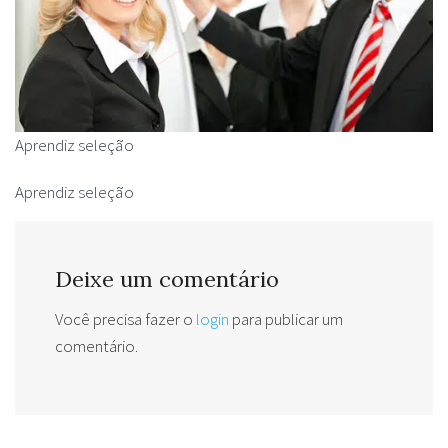
Aprendiz seleção
Aprendiz seleção
Deixe um comentário
Você precisa fazer o
login
para publicar um
comentário.