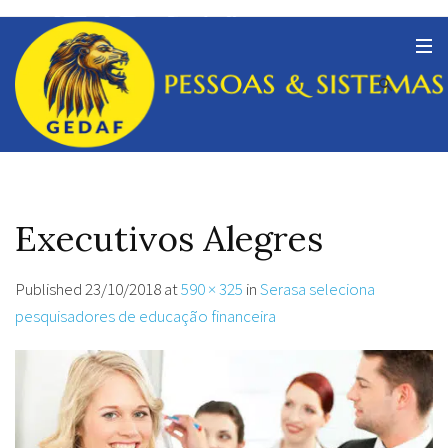
Executivos Alegres
Published
23/10/2018
at
590 × 325
in
Serasa seleciona
pesquisadores de educação financeira