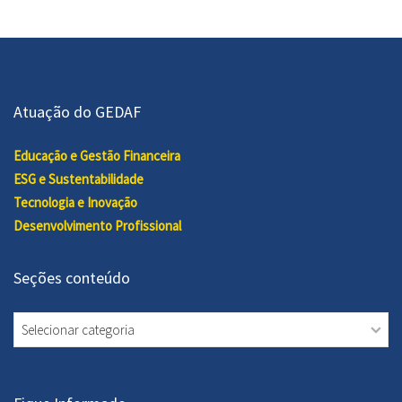
Atuação do GEDAF
Educação e Gestão Financeira
ESG e Sustentabilidade
Tecnologia e Inovação
Desenvolvimento Profissional
Seções conteúdo
Seções
conteúdo