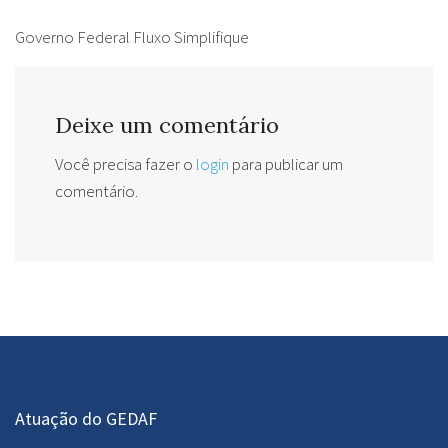
Governo Federal Fluxo Simplifique
Deixe um comentário
Você precisa fazer o
login
para publicar um
comentário.
Atuação do GEDAF