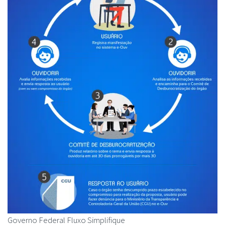
Governo Federal Fluxo Simplifique