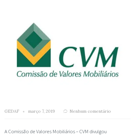
GEDAF
março 7, 2019
Nenhum comentário
A Comissão de Valores Mobiliários – CVM divulgou