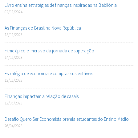
Livro ensina estratégias de finanças inspiradas na Babilônia
02/11/2024
As Finanças do Brasil na Nova República
15/11/2023
Filme épico e imersivo da jornada de superação
14/11/2023
Estratégia de economia e compras sustentáveis
13/11/2023
Finanças impactam a relação de casais
12/06/2023
Desafio Quero Ser Economista premia estudantes do Ensino Médio
26/04/2023