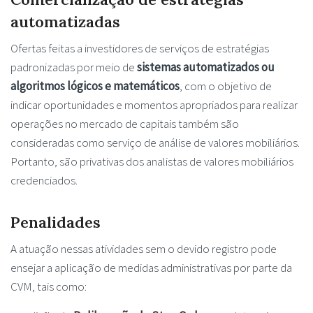
automatizadas
Ofertas feitas a investidores de serviços de estratégias
padronizadas por meio de
sistemas automatizados ou
algoritmos lógicos e matemáticos
, com o objetivo de
indicar oportunidades e momentos apropriados para realizar
operações no mercado de capitais também são
consideradas como serviço de análise de valores mobiliários.
Portanto, são privativas dos analistas de valores mobiliários
credenciados.
Penalidades
A atuação nessas atividades sem o devido registro pode
ensejar a aplicação de medidas administrativas por parte da
CVM, tais como: