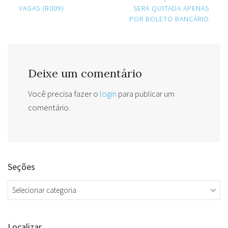
navigation
VAGAS (B009)
SERÁ QUITADA APENAS
POR BOLETO BANCÁRIO
Deixe um comentário
Você precisa fazer o
login
para publicar um
comentário.
Seções
Seções
Localizar