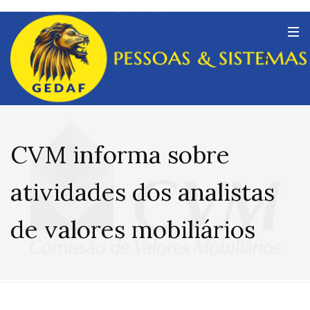
CVM informa sobre
atividades dos analistas
de valores mobiliários