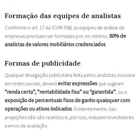
Formação das equipes de analistas
Conforme o art. 17 da ICVM 598, as equipes de análise de
empresas precisam ser formadas por, no mínimo,
80% de
analistas de valores mobiliários credenciados
.
Formas de publicidade
Qualquer divulgação publicitária feita pelos analistas, inclusive
em redes sociais, deverá
evitar expressões
que sugiram
“renda certa”, “rentabilidade fixa” ou “garantida”
, ou a
exposição de percentuais fixos de ganho quaisquer com
operações ou ativos indicados
. Evidentemente, tais
projeções não são realistas e, por isso, induzem investidores
a erros de avaliação.