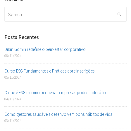
Search
for:
Posts Recentes
Dilan Gomih redefine o bem-estar corporativo
06/11/2024
Curso ESG Fundamentos e Práticas abre inscrições
05/11/2024
O que é ESG e como pequenas empresas podem adotá-lo
04/11/2024
Como gestores saudáveis desenvolvem bons hábitos de vida
03/11/2024