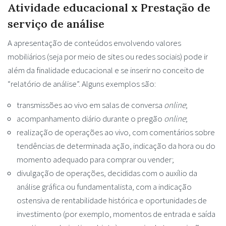
Atividade educacional x Prestação de
serviço de análise
A apresentação de conteúdos envolvendo valores
mobiliários (seja por meio de sites ou redes sociais) pode ir
além da finalidade educacional e se inserir no conceito de
“relatório de análise”. Alguns exemplos são:
transmissões ao vivo em salas de conversa
online
;
acompanhamento diário durante o pregão
online
;
realização de operações ao vivo, com comentários sobre
tendências de determinada ação, indicação da hora ou do
momento adequado para comprar ou vender;
divulgação de operações, decididas com o auxílio da
análise gráfica ou fundamentalista, com a indicação
ostensiva de rentabilidade histórica e oportunidades de
investimento (por exemplo, momentos de entrada e saída