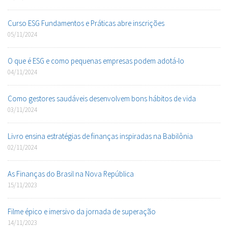
Curso ESG Fundamentos e Práticas abre inscrições
05/11/2024
O que é ESG e como pequenas empresas podem adotá-lo
04/11/2024
Como gestores saudáveis desenvolvem bons hábitos de vida
03/11/2024
Livro ensina estratégias de finanças inspiradas na Babilônia
02/11/2024
As Finanças do Brasil na Nova República
15/11/2023
Filme épico e imersivo da jornada de superação
14/11/2023