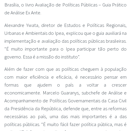
Brasília, o livro Avaliação de Políticas Públicas – Guia Prático
de Análise Ex Ante.
Alexandre Ywata, diretor de Estudos e Políticas Regionais,
Urbanas e Ambientais do Ipea, explicou que o guia auxiliará na
implementação e avaliação das políticas públicas brasileiras.
“É muito importante para o Ipea participar tão perto do
governo. Essa é a missão do instituto”.
Além de fazer com que as políticas cheguem à população
com maior eficiência e eficácia, é necessário pensar em
formas que ajudem o país a voltar a crescer
economicamente. Marcelo Guaranys, subchefe de Análise e
Acompanhamento de Políticas Governamentais da Casa Civil
da Presidência da República, defende que, entre as reformas
necessárias ao país, uma das mais importantes é a das
políticas públicas. “É muito fácil fazer política pública, mas é