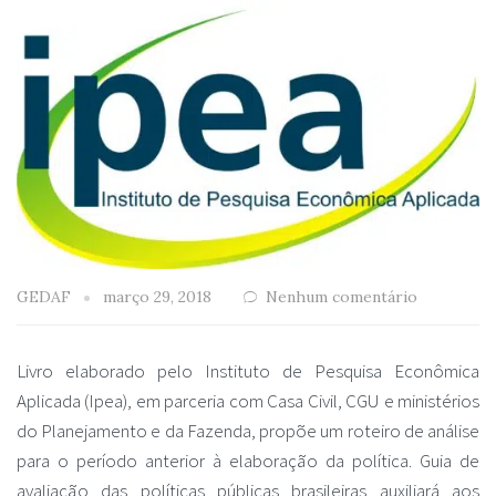
GEDAF
março 29, 2018
Nenhum comentário
Livro elaborado pelo Instituto de Pesquisa Econômica
Aplicada (Ipea), em parceria com Casa Civil, CGU e ministérios
do Planejamento e da Fazenda, propõe um roteiro de análise
para o período anterior à elaboração da política. Guia de
avaliação das políticas públicas brasileiras auxiliará aos