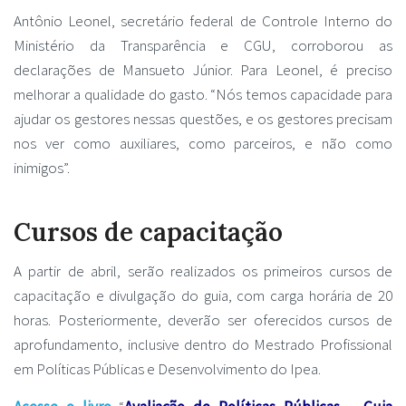
Antônio Leonel, secretário federal de Controle Interno do
Ministério da Transparência e CGU, corroborou as
declarações de Mansueto Júnior. Para Leonel, é preciso
melhorar a qualidade do gasto. “Nós temos capacidade para
ajudar os gestores nessas questões, e os gestores precisam
nos ver como auxiliares, como parceiros, e não como
inimigos”.
Cursos de capacitação
A partir de abril, serão realizados os primeiros cursos de
capacitação e divulgação do guia, com carga horária de 20
horas. Posteriormente, deverão ser oferecidos cursos de
aprofundamento, inclusive dentro do Mestrado Profissional
em Políticas Públicas e Desenvolvimento do Ipea.