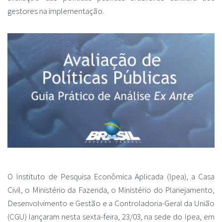
gestores na implementação.
O Instituto de Pesquisa Econômica Aplicada (Ipea), a Casa
Civil, o Ministério da Fazenda, o Ministério do Planejamento,
Desenvolvimento e Gestão e a Controladoria-Geral da União
(CGU) lançaram nesta sexta-feira, 23/03, na sede do Ipea, em