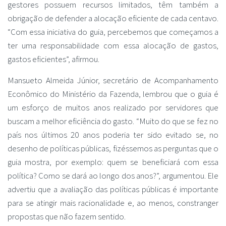
gestores possuem recursos limitados, têm também a
obrigação de defender a alocação eficiente de cada centavo.
“Com essa iniciativa do guia, percebemos que começamos a
ter uma responsabilidade com essa alocação de gastos,
gastos eficientes”, afirmou.
Mansueto Almeida Júnior, secretário de Acompanhamento
Econômico do Ministério da Fazenda, lembrou que o guia é
um esforço de muitos anos realizado por servidores que
buscam a melhor eficiência do gasto. “Muito do que se fez no
país nos últimos 20 anos poderia ter sido evitado se, no
desenho de políticas públicas, fizéssemos as perguntas que o
guia mostra, por exemplo: quem se beneficiará com essa
política? Como se dará ao longo dos anos?”, argumentou. Ele
advertiu que a avaliação das políticas públicas é importante
para se atingir mais racionalidade e, ao menos, constranger
propostas que não fazem sentido.