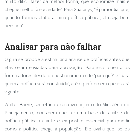
muito difícil fazer da melhor forma, que economize mais e
chegue melhor à sociedade”. Para Guaranys, “é primordial que,
quando formos elaborar uma política pública, ela seja bem
pensada”.
Analisar para não falhar
O guia se propõe a estimular a análise de políticas antes que
elas sejam enviadas para aprovação. Para isso, orienta os
formuladores desde o questionamento de ‘para quê’ e ‘para
quem a política será construída’, até o período em que estará
vigente.
Walter Baere, secretário-executivo adjunto do Ministério do
Planejamento, considera que ter uma base de análise de
política pública ex ante e ex post é essencial para medir
como a política chega à população. Ele avalia que, se os