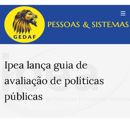
Ipea lança guia de
avaliação de políticas
públicas